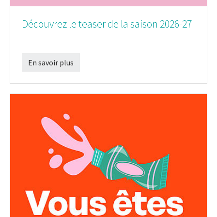
Découvrez le teaser de la saison 2026-27
En savoir plus