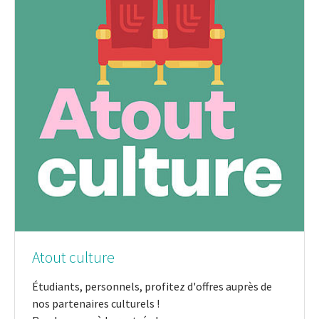
Atout culture
Étudiants, personnels, profitez d'offres auprès de
nos partenaires culturels !