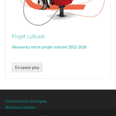
Projet culturel
Découvrez notre projet culturel 2022-2026
En savoir plus
Informations pratiques
Mentions légales