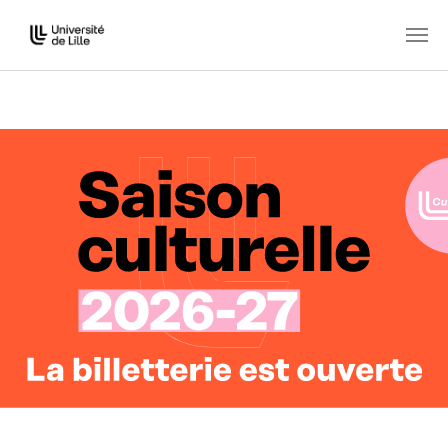
Aller au contenu principal