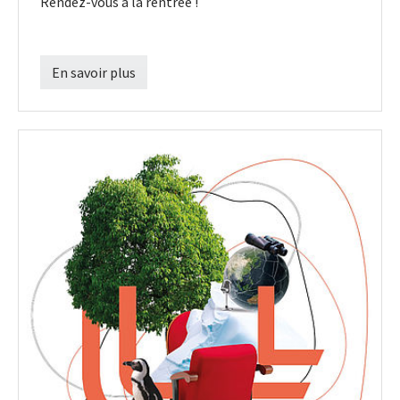
Rendez-vous à la rentrée !
En savoir plus