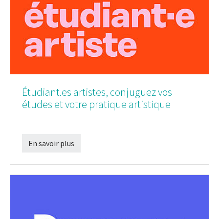
Étudiant.es artistes, conjuguez vos
études et votre pratique artistique
En savoir plus