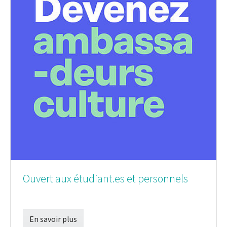
Ouvert aux étudiant.es et personnels
En savoir plus