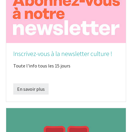
Inscrivez-vous à la newsletter culture !
Toute l'info tous les 15 jours
En savoir plus