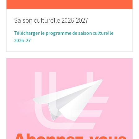
Saison culturelle 2026-2027
Télécharger le programme de saison culturelle
2026-27