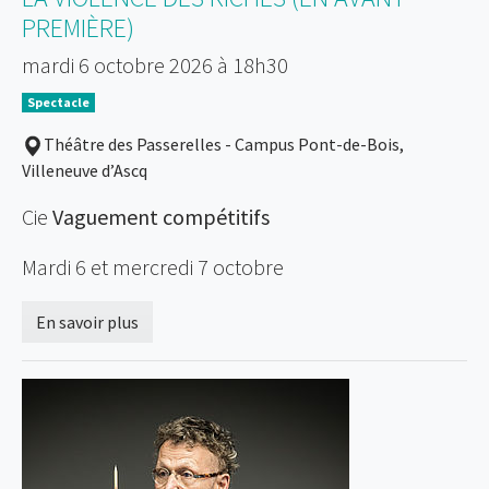
PREMIÈRE)
mardi 6 octobre 2026 à 18h30
Spectacle
Théâtre des Passerelles - Campus Pont-de-Bois,
Villeneuve d’Ascq
Cie
Vaguement compétitifs
Mardi 6 et mercredi 7 octobre
En savoir plus