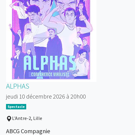
ALPHAS
jeudi 10 décembre 2026 à 20h00
Spectacle
L'Antre-2, Lille
ABCG Compagnie