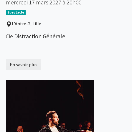
mercredi 17 mars 2027 à 20h00
Spectacle
L'Antre-2, Lille
Cie
Distraction Générale
En savoir plus