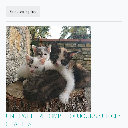
En savoir plus
UNE PATTE RETOMBE TOUJOURS SUR CES
CHATTES