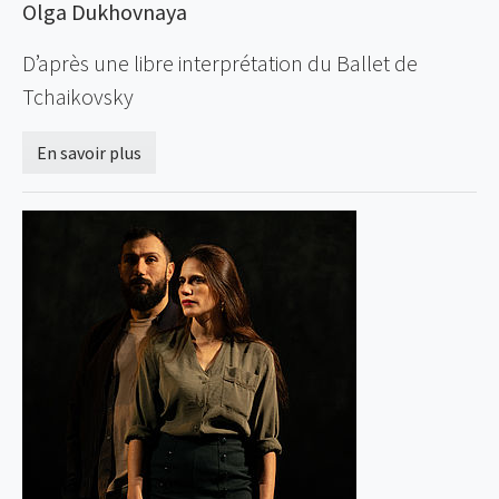
Olga Dukhovnaya
D’après une libre interprétation du Ballet de
Tchaikovsky
En savoir plus