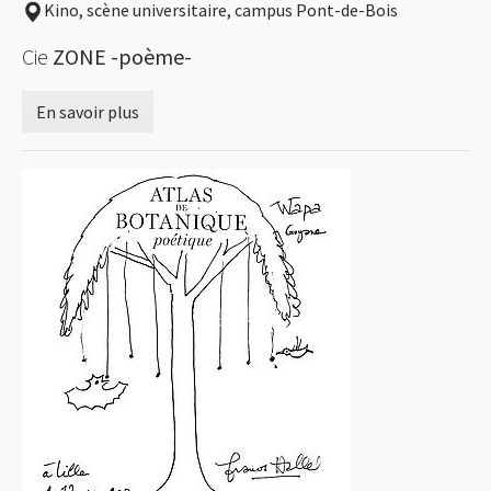
Kino, scène universitaire, campus Pont-de-Bois
Cie
ZONE -poème-
En savoir plus