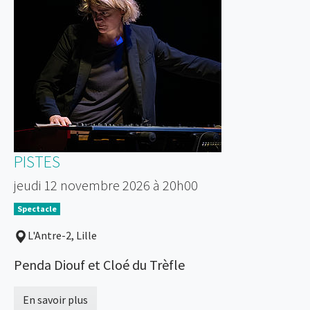
PISTES
jeudi 12 novembre 2026 à 20h00
Spectacle
L'Antre-2, Lille
Penda Diouf et Cloé du Trèfle
En savoir plus