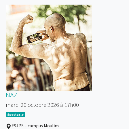
NAZ
mardi 20 octobre 2026 à 17h00
Spectacle
FSJPS – campus Moulins