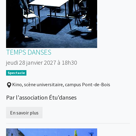
TEMPS DANSES
jeudi 28 janvier 2027 à 18h30
Spectacle
Kino, scène universitaire, campus Pont-de-Bois
Par l'association Étu'danses
En savoir plus