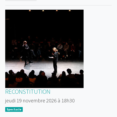
RECONSTITUTION
jeudi 19 novembre 2026 à 18h30
Spectacle