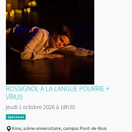
ROSSIGNOL À LA LANGUE POURRIE +
VÎRUS
jeudi 1 octobre 2026 à 18h30
Spectacle
Kino, scène universitaire, campus Pont-de-Bois