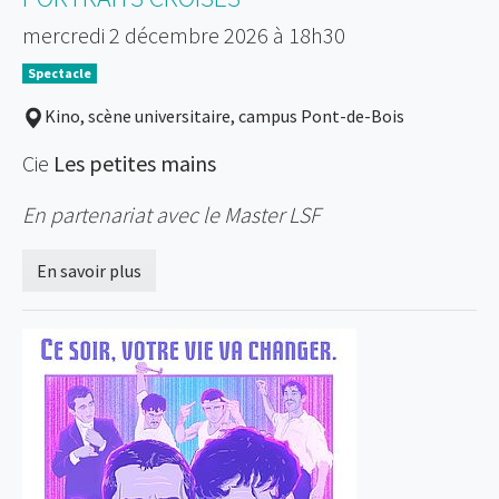
mercredi 2 décembre 2026 à 18h30
Spectacle
Kino, scène universitaire, campus Pont-de-Bois
Cie
Les petites mains
En partenariat avec le Master LSF
En savoir plus