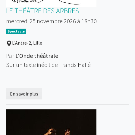
LE THÉÂTRE DES ARBRES
mercredi 25 novembre 2026 à 18h30
Spectacle
L'Antre-2, Lille
Par
L'Onde théâtrale
Sur un texte inédit de Francis Hallé
En savoir plus