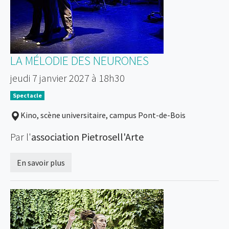
LA MÉLODIE DES NEURONES
jeudi 7 janvier 2027 à 18h30
Spectacle
Kino, scène universitaire, campus Pont-de-Bois
Par l'
association Pietrosell'Arte
En savoir plus