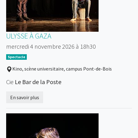
ULYSSE À GAZA
mercredi 4 novembre 2026 à 18h30
Spectacle
Kino, scène universitaire, campus Pont-de-Bois
Cie
Le Bar de la Poste
En savoir plus