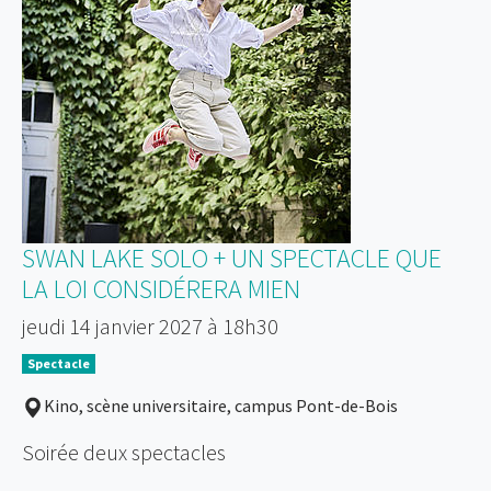
SWAN LAKE SOLO + UN SPECTACLE QUE
LA LOI CONSIDÉRERA MIEN
jeudi 14 janvier 2027 à 18h30
Spectacle
Kino, scène universitaire, campus Pont-de-Bois
Soirée deux spectacles