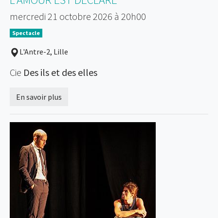
mercredi 21 octobre 2026 à 20h00
Spectacle
L'Antre-2, Lille
Cie
Des ils et des elles
En savoir plus