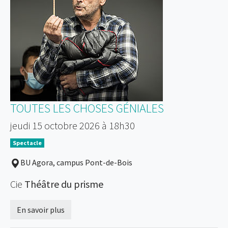
TOUTES LES CHOSES GÉNIALES
jeudi 15 octobre 2026 à 18h30
Spectacle
BU Agora, campus Pont-de-Bois
Cie
Théâtre du prisme
En savoir plus