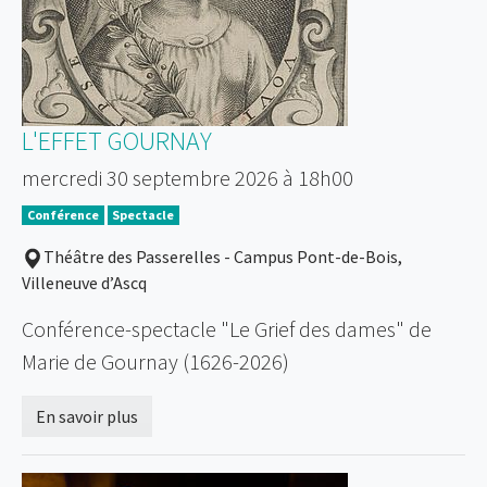
L'EFFET GOURNAY
mercredi 30 septembre 2026 à 18h00
Conférence
Spectacle
Théâtre des Passerelles - Campus Pont-de-Bois,
Villeneuve d’Ascq
Conférence-spectacle "Le Grief des dames" de
Marie de Gournay (1626-2026)
En savoir plus