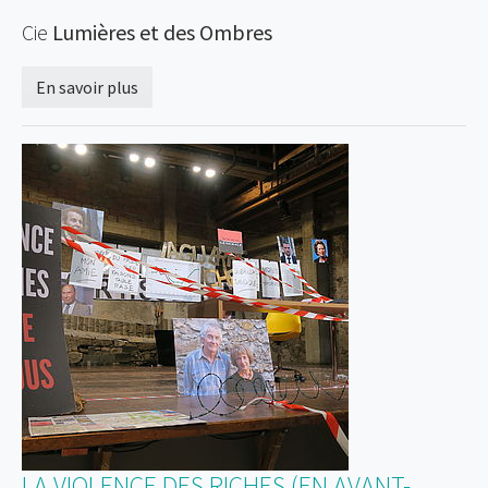
Cie
Lumières et des Ombres
En savoir plus
LA VIOLENCE DES RICHES (EN AVANT-