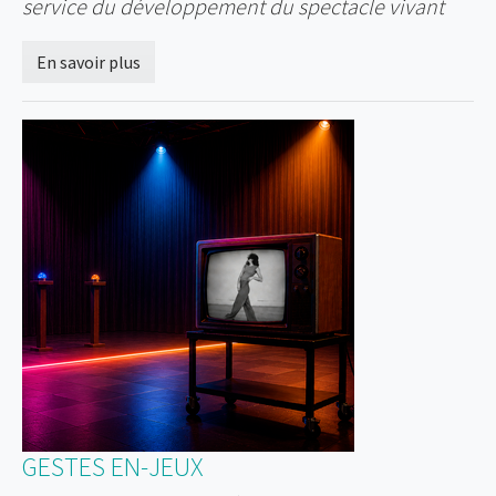
service du développement du spectacle vivant
En savoir plus
GESTES EN-JEUX