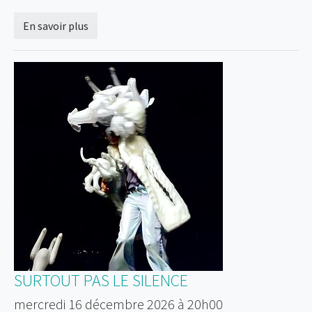
En savoir plus
SURTOUT PAS LE SILENCE
mercredi 16 décembre 2026 à 20h00