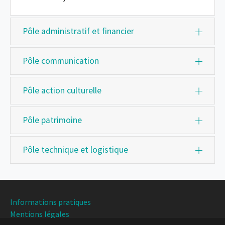
Pôle administratif et financier
Pôle communication
Pôle action culturelle
Pôle patrimoine
Pôle technique et logistique
Informations pratiques
Mentions légales