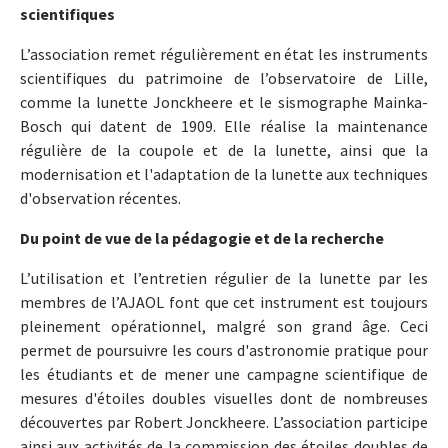
scientifiques
L’association remet régulièrement en état les instruments
scientifiques du patrimoine de l’observatoire de Lille,
comme la lunette Jonckheere et le sismographe Mainka-
Bosch qui datent de 1909. Elle réalise la maintenance
régulière de la coupole et de la lunette, ainsi que la
modernisation et l'adaptation de la lunette aux techniques
d'observation récentes.
Du point de vue de la pédagogie et de la recherche
L’utilisation et l’entretien régulier de la lunette par les
membres de l’AJAOL font que cet instrument est toujours
pleinement opérationnel, malgré son grand âge. Ceci
permet de poursuivre les cours d'astronomie pratique pour
les étudiants et de mener une campagne scientifique de
mesures d'étoiles doubles visuelles dont de nombreuses
découvertes par Robert Jonckheere. L’association participe
ainsi aux activités de la commission des étoiles doubles de