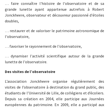
​… faire connaître l'histoire de l'observatoire et de sa
grande lunette ayant appartenue autrefois à Robert
Jonckheere, observateur et découvreur passionné d'étoiles
doubles,
… restaurer et de valoriser le patrimoine astronomique de
l'observatoire,
… favoriser le rayonnement de l'observatoire,
… dynamiser l'activité scientifique autour de la grande
lunette de l'observatoire.
Des visites de l’observatoire
L’association Jonckheere organise régulièrement des
visites de l’observatoire à destination du grand public, des
étudiants de l’Université de Lille, de collégiens et d’écoliers.
Depuis sa création en 2004, elle participe aux Journées
européennes du patrimoine. En 2009, elle a participé aux