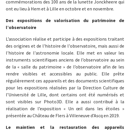
commémorations des 100 ans de la lunette Jonckheere qui
ont eu lieu à Hem et à Lille en octobre et en novembre.
Des expositions de valorisation du patrimoine de
l’observatoire
L’association réalise et participe à des expositions traitant
des origines et de l'histoire de l'observatoire, mais aussi de
l'histoire de l'astronomie locale. Elle met en valeur les
instruments scientifiques anciens de l’observatoire au sein
de la « salle du patrimoine » de l’observatoire afin de les
rendre visibles et accessibles au public. Elle prête
régulièrement ces appareils et des documents scientifiques
pour les expositions réalisées par la Direction Culture de
l’Université de Lille, dont certains ont été numérisés et
sont visibles sur Photo3D. Elle a aussi contribué à la
réalisation de l’exposition « Un œil dans les étoiles »
présentée au Château de Flers à Villeneuve d’Ascq en 2019.
Le maintien et la restauration des appareils