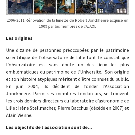
2006-2011 Rénovation de la lunette de Robert Jonckheere acquise en
1909 par les membres de l’AJAOL
Les origines
Une dizaine de personnes préoccupées par le patrimoine
scientifique de l'observatoire de Lille font le constat que
l'observatoire est sans doute un des lieux les plus
emblématiques du patrimoine de l'Université. Son origine
et son histoire atypiques méritent d'être connues du public.
En juin 2004, ils décident de fonder l'Association
Jonckheere. Parmi ses membres fondateurs, se trouvent
les trois derniers directeurs du laboratoire d’astronomie de
Lille : Irène Stellmacher, Pierre Bacchus (décédé en 2007) et
Alain Vienne.
Les objectifs de l’association sont de…