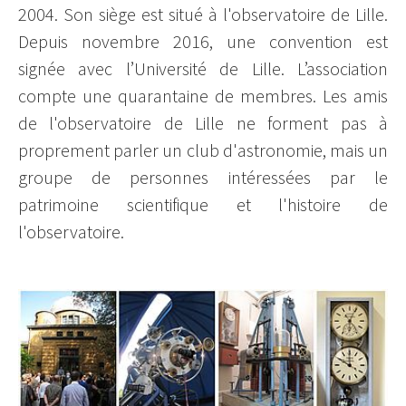
2004. Son siège est situé à l'observatoire de Lille.
Depuis novembre 2016, une convention est
signée avec l’Université de Lille. L’association
compte une quarantaine de membres. Les amis
de l'observatoire de Lille ne forment pas à
proprement parler un club d'astronomie, mais un
groupe de personnes intéressées par le
patrimoine scientifique et l'histoire de
l'observatoire.