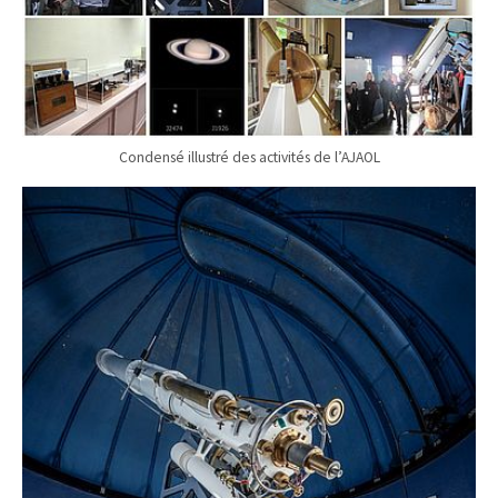
Condensé illustré des activités de l’AJAOL