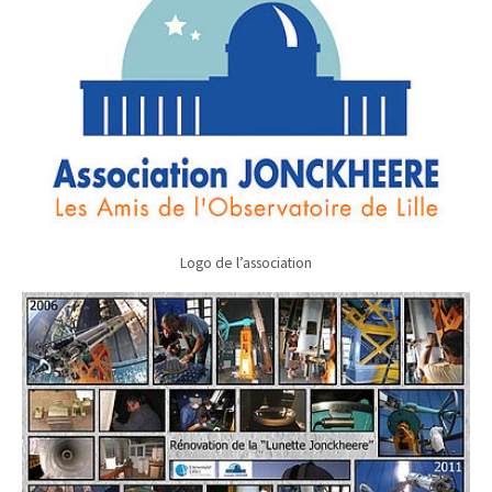
Logo de l’association