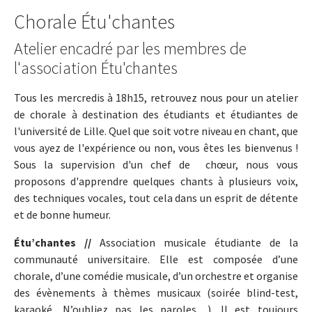
Chorale Étu'chantes
Atelier encadré par les membres de
l'association Étu'chantes
Tous les mercredis à 18h15, retrouvez nous pour un atelier
de chorale à destination des étudiants et étudiantes de
l'université de Lille. Quel que soit votre niveau en chant, que
vous ayez de l'expérience ou non, vous êtes les bienvenus !
Sous la supervision d'un chef de chœur, nous vous
proposons d'apprendre quelques chants à plusieurs voix,
des techniques vocales, tout cela dans un esprit de détente
et de bonne humeur.
Étu’chantes //
Association musicale étudiante de la
communauté universitaire. Elle est composée d’une
chorale, d’une comédie musicale, d’un orchestre et organise
des évènements à thèmes musicaux (soirée blind-test,
karaoké, N’oubliez pas les paroles…). Il est toujours