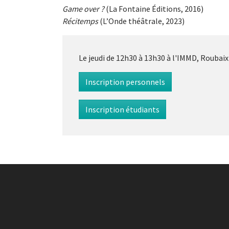
Game over ?
(La Fontaine Éditions, 2016)
Récitemps
(L’Onde théâtrale, 2023)
Le jeudi de 12h30 à 13h30 à l'IMMD, Roubaix 
Inscription personnels
Inscription étudiants