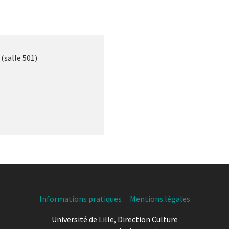
(salle 501)
Informations pratiques
Mentions légales
Université de Lille, Direction Culture