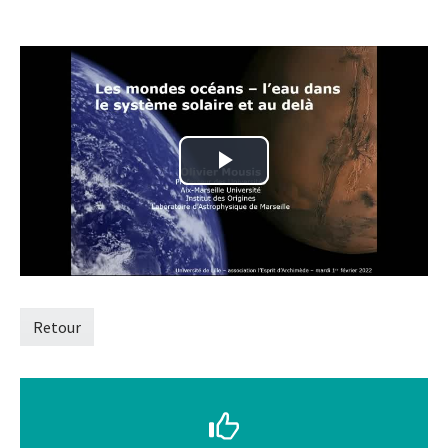
Retour