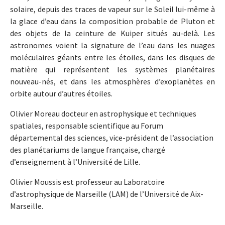
solaire, depuis des traces de vapeur sur le Soleil lui-même à
la glace d’eau dans la composition probable de Pluton et
des objets de la ceinture de Kuiper situés au-delà. Les
astronomes voient la signature de l’eau dans les nuages
moléculaires géants entre les étoiles, dans les disques de
matière qui représentent les systèmes planétaires
nouveau-nés, et dans les atmosphères d’exoplanètes en
orbite autour d’autres étoiles.
Olivier Moreau docteur en astrophysique et techniques
spatiales, responsable scientifique au Forum
départemental des sciences, vice-président de l’association
des planétariums de langue française, chargé
d’enseignement à l’Université de Lille.
Olivier Moussis est professeur au Laboratoire
d’astrophysique de Marseille (LAM) de l’Université de Aix-
Marseille.