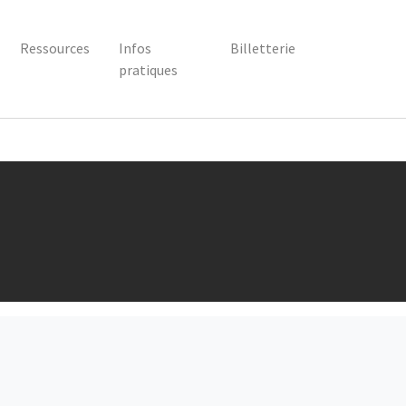
Ressources
Infos
Billetterie
pratiques