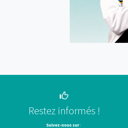
Restez informés !
Suivez-nous sur
: