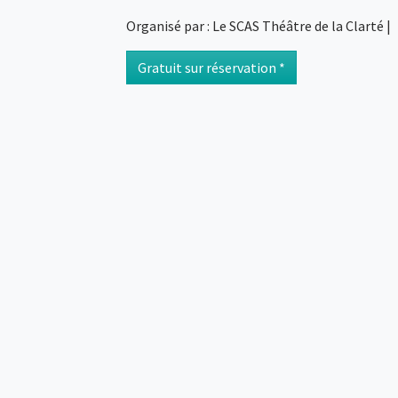
Organisé par : Le SCAS Théâtre de la Clarté |
Gratuit sur réservation *