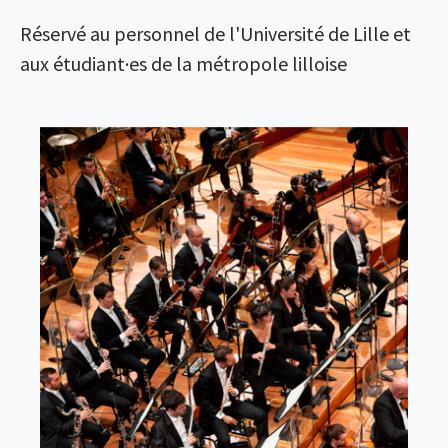
Réservé au personnel de l'Université de Lille et
aux étudiant·es de la métropole lilloise