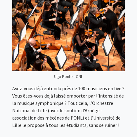
Ugo Ponte - ONL
Avez-vous déjà entendu près de 100 musiciens en live ?
Vous êtes-vous déjà laissé emporter par l’intensité de
la musique symphonique ? Tout cela, l’Orchestre
National de Lille (avec le soutien d’Arpège -
association des mécènes de l’ONL) et l’Université de
Lille le propose à tous les étudiants, sans se ruiner !