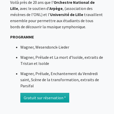
Voilà près de 20 ans que l’
Orchestre National de
Lille
, avec le soutien d’
Arpège
, (association des
mécènes de l’ONL) et l’
Université de Lille
travaillent
ensemble pour permettre aux étudiants de tous
bords de découvrir la musique symphonique.
PROGRAMME
Wagner, Wesendonck-Lieder
Wagner, Prélude et La mort d’Isolde, extraits de
Tristan et Isolde
Wagner, Prélude, Enchantement du Vendredi
saint, Scène de la transformation, extraits de
Parsifal
Gratuit sur réservation *