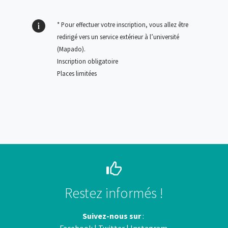
* Pour effectuer votre inscription, vous allez être
redirigé vers un service extérieur à l’université
(Mapado)
.
Inscription obligatoire
Places limitées
Restez informés !
Suivez-nous sur
: