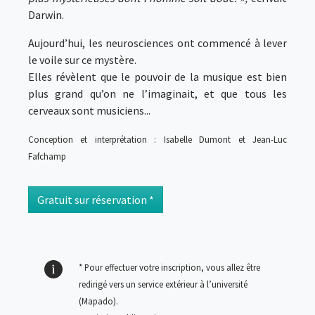
Darwin.
Aujourd’hui, les neurosciences ont commencé à lever
le voile sur ce mystère.
Elles révèlent que le pouvoir de la musique est bien
plus grand qu’on ne l’imaginait, et que tous les
cerveaux sont musiciens...
Conception et interprétation : Isabelle Dumont et Jean-Luc
Fafchamp
Gratuit sur réservation *
* Pour effectuer votre inscription, vous allez être
redirigé vers un service extérieur à l’université
(Mapado)
.