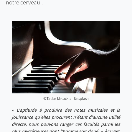
notre cerveau !
©Tadas Mikuckis - Unsplash
« L'aptitude à produire des notes musicales et la
jouissance qu'elles procurent n'étant d'aucune utilité
directe, nous pouvons ranger ces facultés parmi les
plus mystérieuses dont l'homme soit doué. »,
écrivait