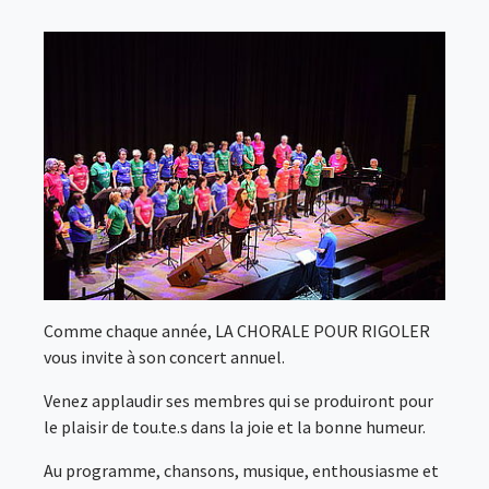
Comme chaque année, LA CHORALE POUR RIGOLER
vous invite à son concert annuel.
Venez applaudir ses membres qui se produiront pour
le plaisir de tou.te.s dans la joie et la bonne humeur.
Au programme, chansons, musique, enthousiasme et