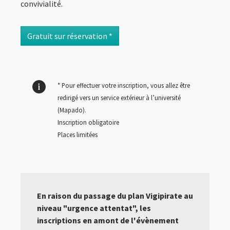
convivialité.
Gratuit sur réservation *
* Pour effectuer votre inscription, vous allez être
redirigé vers un service extérieur à l’université
(Mapado)
.
Inscription obligatoire
Places limitées
En raison du passage du plan Vigipirate au
niveau "urgence attentat", les
inscriptions en amont de l'évènement