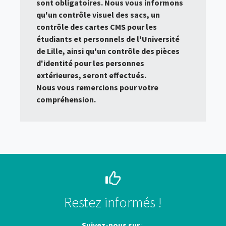
sont obligatoires. Nous vous informons
qu'un contrôle visuel des sacs, un
contrôle des cartes CMS pour les
étudiants et personnels de l'Université
de Lille, ainsi qu'un contrôle des pièces
d'identité pour les personnes
extérieures, seront effectués.
Nous vous remercions pour votre
compréhension.
Restez informés !
Suivez-nous sur
: