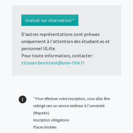
Gratuit sur réservation *
D'autres représentations sont prévues
uniquement à l'attention des étudiant.es et
personnel ULille.
Pour toute information, contacter :
titouan.benistant@univ-lille.fr
* Pour effectuer votre inscription, vous allez être
redirigé vers un service extérieur à l’université
(Mapado)
.
Inscription obligatoire
Places limitées