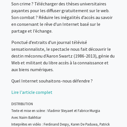
Son crime ? Télécharger des thèses universitaires
payantes pour les diffuser gratuitement sur le web.
Son combat ? Réduire les inégalités d’accès au savoir
en conservant le rêve d’un Internet basé sur le
partage et l’échange.
Ponctué d’extraits d’un journal télévisé
sensationnaliste, le spectacle nous fait découvrir le
destin méconnu d’Aaron Swartz (1986-2013), génie du
Web et militant du libre accès à la connaissance et
aux biens numériques.
Quel Internet souhaitons-nous défendre ?
Lire l'article complet
DISTRIBUTION
Texte et mise en scène : Vladimir Steyaert et Fabrice Murgia
Avec Naïm Bakhtiar
Interprètes en vidéo : Ferdinand Despy, Karen De Paduwa, Patrick