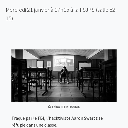
Mercredi 21 janvier à 17h15 à la FSJPS (salle E2-
15)
© Léna ICHKHANIAN
Traqué par le FBI, l’hacktiviste Aaron Swartz se
réfugie dans une classe.