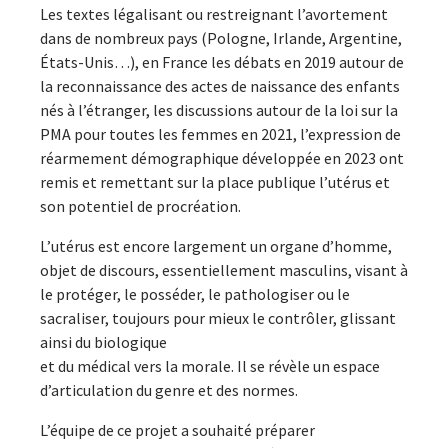
Les textes légalisant ou restreignant l’avortement
dans de nombreux pays (Pologne, Irlande, Argentine,
États-Unis…), en France les débats en 2019 autour de
la reconnaissance des actes de naissance des enfants
nés à l’étranger, les discussions autour de la loi sur la
PMA pour toutes les femmes en 2021, l’expression de
réarmement démographique développée en 2023 ont
remis et remettant sur la place publique l’utérus et
son potentiel de procréation.
L’utérus est encore largement un organe d’homme,
objet de discours, essentiellement masculins, visant à
le protéger, le posséder, le pathologiser ou le
sacraliser, toujours pour mieux le contrôler, glissant
ainsi du biologique
et du médical vers la morale. Il se révèle un espace
d’articulation du genre et des normes.
L’équipe de ce projet a souhaité préparer