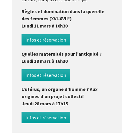
Règles et domination dans la querelle
des femmes (XVI-XVII°)
Lundi 11 mars à 16h30
Infos et réservation
Quelles maternités pour l’antiquité ?
Lundi 18 mars à 16h30
Infos et réservation
L’utérus, un organe d’homme ? Aux
origines d’un projet collectif
Jeudi 28 mars à 17h15
Infos et réservation