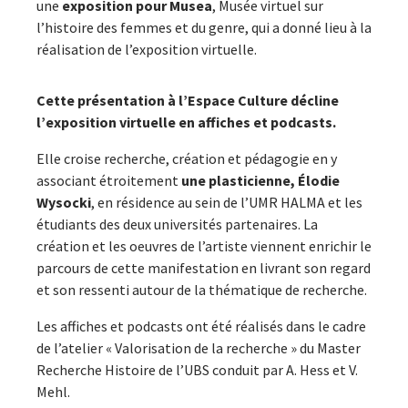
une
exposition pour Musea
, Musée virtuel sur
l’histoire des femmes et du genre, qui a donné lieu à la
réalisation de l’exposition virtuelle.
Cette présentation à l’Espace Culture décline
l’exposition virtuelle en affiches et podcasts.
Elle croise recherche, création et pédagogie en y
associant étroitement
une plasticienne, Élodie
Wysocki
, en résidence au sein de l’UMR HALMA et les
étudiants des deux universités partenaires. La
création et les oeuvres de l’artiste viennent enrichir le
parcours de cette manifestation en livrant son regard
et son ressenti autour de la thématique de recherche.
Les affiches et podcasts ont été réalisés dans le cadre
de l’atelier « Valorisation de la recherche » du Master
Recherche Histoire de l’UBS conduit par A. Hess et V.
Mehl.