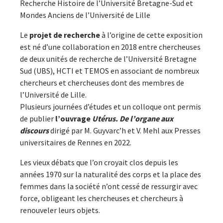
Recherche Histoire de l’Université Bretagne-Sud et
Mondes Anciens de l’Université de Lille
Le
projet de recherche
à l’origine de cette exposition
est né d’une collaboration en 2018 entre chercheuses
de deux unités de recherche de l’Université Bretagne
Sud (UBS), HCTI et TEMOS en associant de nombreux
chercheurs et chercheuses dont des membres de
l’Université de Lille.
Plusieurs journées d’études et un colloque ont permis
de publier
l’ouvrage
Utérus. De l’organe aux
discours
dirigé par M. Guyvarc’h et V. Mehl aux Presses
universitaires de Rennes en 2022.
Les vieux débats que l’on croyait clos depuis les
années 1970 sur la naturalité des corps et la place des
femmes dans la société n’ont cessé de ressurgir avec
force, obligeant les chercheuses et chercheurs à
renouveler leurs objets.