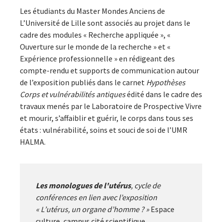
Les étudiants du Master Mondes Anciens de
L’Université de Lille sont associés au projet dans le
cadre des modules « Recherche appliquée », «
Ouverture sur le monde de la recherche » et «
Expérience professionnelle » en rédigeant des
compte-rendu et supports de communication autour
de l’exposition publiés dans le carnet
Hypothèses
Corps et vulnérabilités antiques
édité dans le cadre des
travaux menés par le Laboratoire de Prospective Vivre
et mourir, s’affaiblir et guérir, le corps dans tous ses
états : vulnérabilité, soins et souci de soi de l’UMR
HALMA.
Les monologues de l'utérus
, cycle de
conférences en lien avec l’exposition
« L’utérus, un organe d’homme ? »
Espace
culture, campus cité scientifique