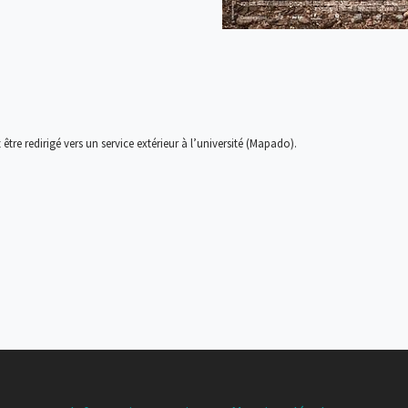
 être redirigé vers un service extérieur à l’université (Mapado)
.