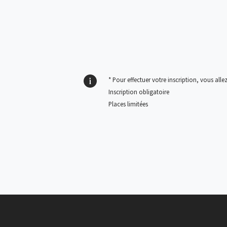
* Pour effectuer votre inscription, vous allez
Inscription obligatoire
Places limitées