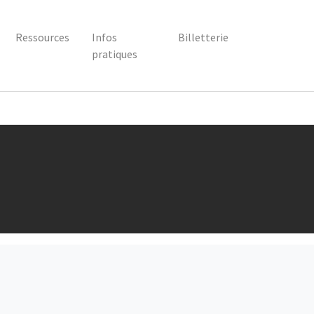
Ressources
Infos
Billetterie
pratiques