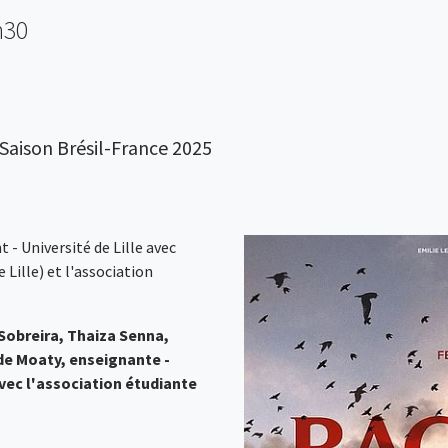
h30
 Saison Brésil-France 2025
 - Université de Lille avec
Lille) et l'association
 Sobreira, Thaiza Senna,
lde Moaty, enseignante -
avec l'association étudiante