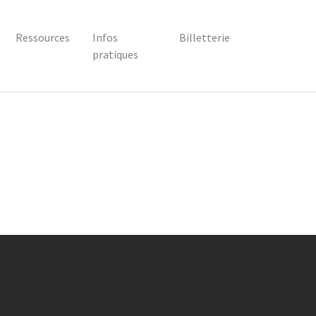
Ressources
Infos
Billetterie
pratiques