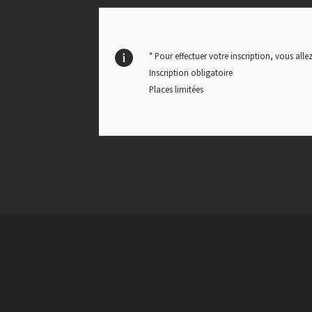
* Pour effectuer votre inscription, vous allez
Inscription obligatoire
Places limitées