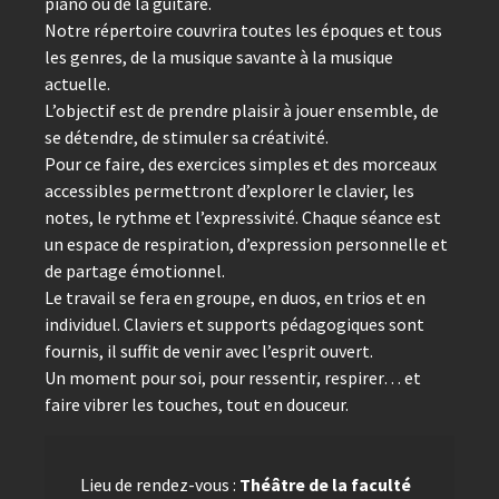
piano ou de la guitare.
Notre répertoire couvrira toutes les époques et tous
les genres, de la musique savante à la musique
actuelle.
L’objectif est de prendre plaisir à jouer ensemble, de
se détendre, de stimuler sa créativité.
Pour ce faire, des exercices simples et des morceaux
accessibles permettront d’explorer le clavier, les
notes, le rythme et l’expressivité. Chaque séance est
un espace de respiration, d’expression personnelle et
de partage émotionnel.
Le travail se fera en groupe, en duos, en trios et en
individuel. Claviers et supports pédagogiques sont
fournis, il suffit de venir avec l’esprit ouvert.
Un moment pour soi, pour ressentir, respirer… et
faire vibrer les touches, tout en douceur.
Lieu de rendez-vous :
Théâtre de la faculté