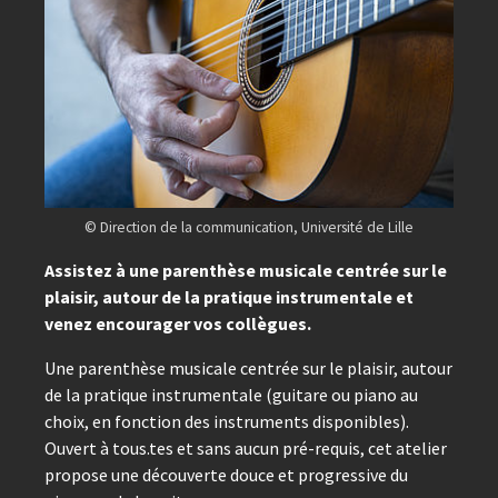
© Direction de la communication, Université de Lille
Assistez à une parenthèse musicale centrée sur le
plaisir, autour de la pratique instrumentale et
venez encourager vos collègues.
Une parenthèse musicale centrée sur le plaisir, autour
de la pratique instrumentale (guitare ou piano au
choix, en fonction des instruments disponibles).
Ouvert à tous.tes et sans aucun pré-requis, cet atelier
propose une découverte douce et progressive du