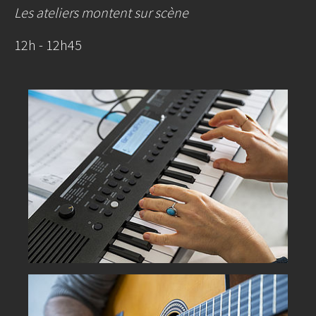
Les ateliers montent sur scène
12h - 12h45