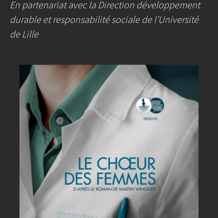
En partenariat avec la Direction développement
durable et responsabilité sociale de l’Université
de Lille