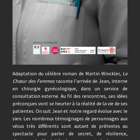
Adaptation du célèbre roman de Martin Winckler,
Le
Chœur des Femmes
raconte l'arrivée de Jean, interne
en chirurgie gynécologique, dans un service de
consultation externe. Au fil des rencontres, ses idées
préconçues vont se heurter à la réalité de la vie de ses
patientes. On suit Jean et notre regard évolue avec le
sien. Les nombreux témoignages de personnages aux
vécus très différents sont autant de prétextes au
spectacle pour parler de secret, de résilience,