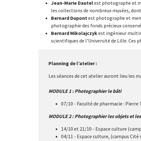
Jean-Marie Dautel
est photographe et 
les collections de nombreux musées, dont l
Bernard Dupont
est photographe et mem
photographie des fonds précieux conservés 
Bernard Mikolajczyk
est ingénieur multim
scientifiques de l’Université de Lille. Ces
Planning de l’atelier :
Les séances de cet atelier auront lieu les m
MODULE 1 : Photographier le bâti
07/10 - Faculté de pharmacie : Pierre
MODULE 2 : Photographier les objets et les 
14/10 et 21/10 - Espace culture (camp
04/11 - Espace culture, (campus Cité