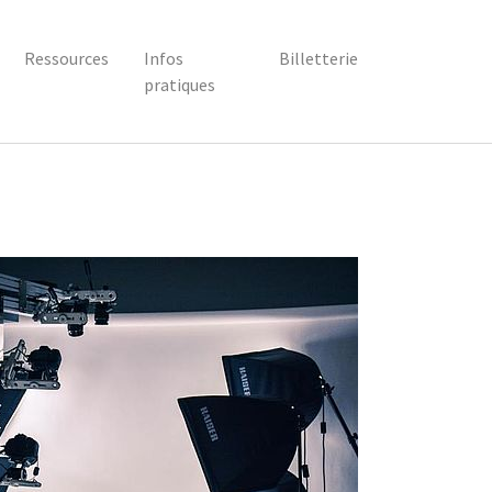
Ressources
Infos
Billetterie
pratiques