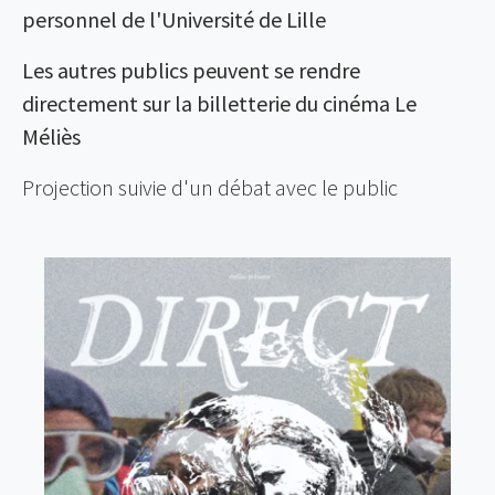
personnel de l'Université de Lille
Les autres publics peuvent se rendre
directement sur la billetterie du cinéma Le
Méliès
Projection suivie d'un débat avec le public