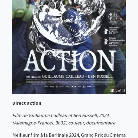
Direct action
Film de Guillaume Cailleau et Ben Russell, 2024
(Allemagne-France), 3h32’, couleur, documentaire
Meilleur film à la Berlinale 2024, Grand Prix du Cinéma