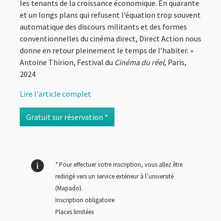
les tenants de la croissance économique. En quarante
et un longs plans qui refusent l’équation trop souvent
automatique des discours militants et des formes
conventionnelles du cinéma direct, Direct Action nous
donne en retour pleinement le temps de l’habiter. »
Antoine Thirion, Festival du
Cinéma du réel
, Paris,
2024
Lire l'article complet
Gratuit sur réservation *
* Pour effectuer votre inscription, vous allez être
redirigé vers un service extérieur à l’université
(Mapado)
.
Inscription obligatoire
Places limitées