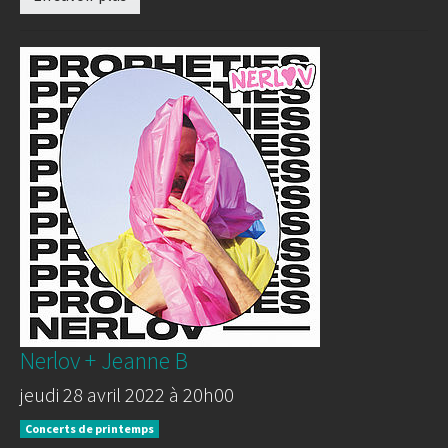
Nerlov + Jeanne B
jeudi 28 avril 2022 à 20h00
Concerts de printemps