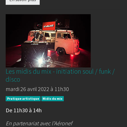
Les midis du mix - initiation soul / funk /
disco
mardi 26 avril 2022 à 11h30
Pratique artistique
Midis du mix
De 11h30 à 14h
En partenariat avec l’Aéronef