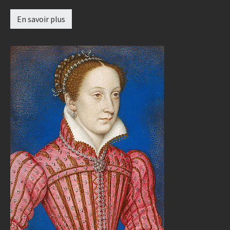
En savoir plus