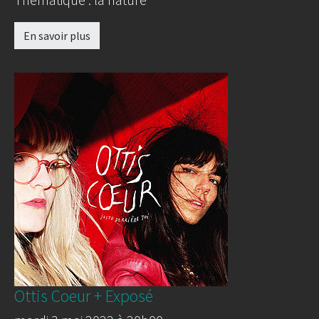
En savoir plus
Ottis Coeur + Exposé