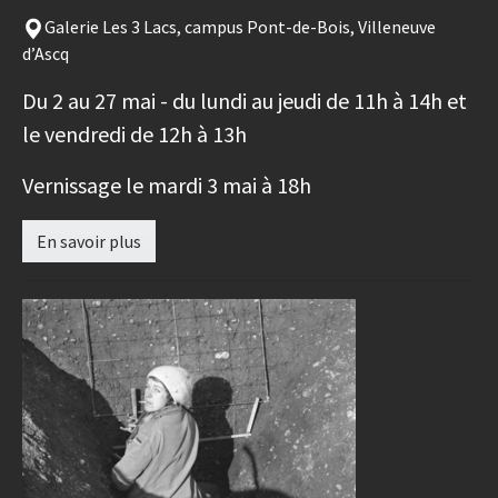
Galerie Les 3 Lacs, campus Pont-de-Bois, Villeneuve
d’Ascq
Du 2 au 27 mai - du lundi au jeudi de 11h à 14h et
le vendredi de 12h à 13h
Vernissage le mardi 3 mai à 18h
En savoir plus