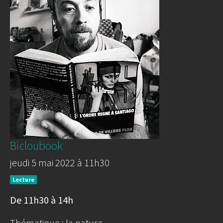
Bicloubook
jeudi 5 mai 2022 à 11h30
Lecture
De 11h30 à 14h
Thématique : la nature