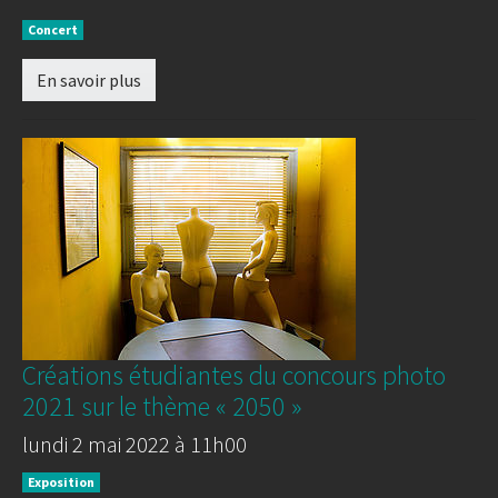
Concert
En savoir plus
Créations étudiantes du concours photo
2021 sur le thème « 2050 »
lundi 2 mai 2022 à 11h00
Exposition