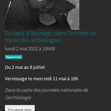
Du cœur à l’ouvrage : dans l’intimité du
travail des archéologues
lundi 2 mai 2022 à 10h00
Exposition
Du 2 mai au 8 juillet
Vernissage le mercredi 11 mai à 18h
Dans le cadre des journées nationales de
l’archéologie
En savoir plus